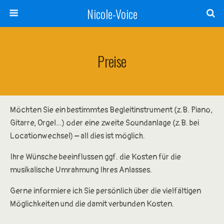
Nicole-Voice
Preise
Möchten Sie ein bestimmtes Begleitinstrument (z.B. Piano,
Gitarre, Orgel…) oder eine zweite Soundanlage (z.B. bei
Locationwechsel) – all dies ist möglich.
Ihre Wünsche beeinflussen ggf. die Kosten für die
musikalische Umrahmung Ihres Anlasses.
Gerne informiere ich Sie persönlich über die vielfältigen
Möglichkeiten und die damit verbunden Kosten.