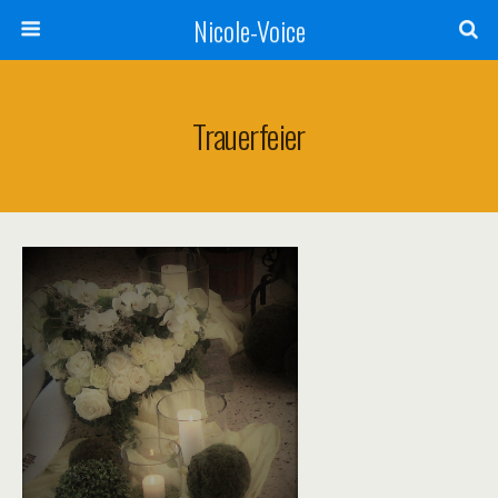
Nicole-Voice
Trauerfeier