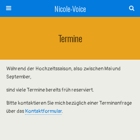
Nicole-Voice
Termine
Während der Hochzeitssaison, also zwischen Mai und
September,
sind viele Termine bereits früh reserviert.
Bitte kontaktieren Sie mich bezüglich einer Terminanfrage
über das
Kontaktformular
.