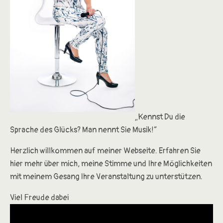
„Kennst Du die
Sprache des Glücks? Man nennt Sie Musik!“
Herzlich willkommen auf meiner Webseite. Erfahren Sie
hier mehr über mich, meine Stimme und Ihre Möglichkeiten
mit meinem Gesang Ihre Veranstaltung zu unterstützen.
Viel Freude dabei