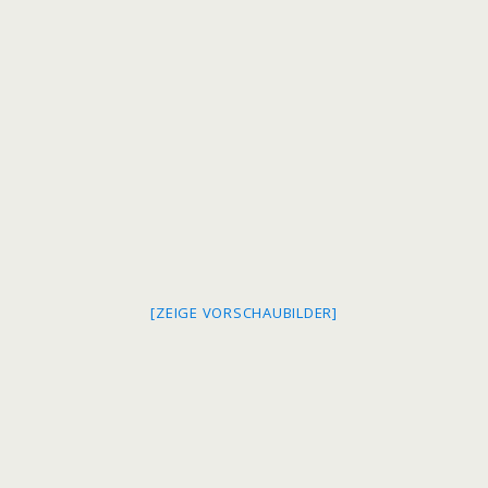
[ZEIGE VORSCHAUBILDER]