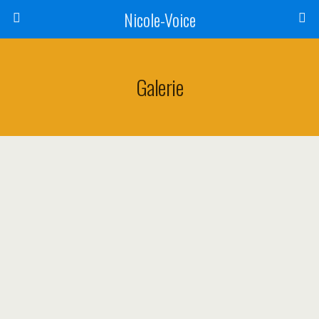
Nicole-Voice
Galerie